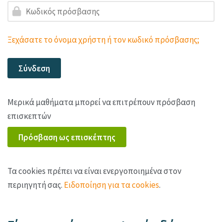
Κωδικός πρόσβασης
Ξεχάσατε το όνομα χρήστη ή τον κωδικό πρόσβασης;
Σύνδεση
Μερικά μαθήματα μπορεί να επιτρέπουν πρόσβαση
επισκεπτών
Πρόσβαση ως επισκέπτης
Τα cookies πρέπει να είναι ενεργοποιημένα στον
περιηγητή σας.
Ειδοποίηση για τα cookies
.