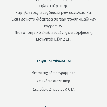
τηλεκατάρτισης.
Χαμηλότερες τιμές διδάκτρων πανελλαδικά.
Έκπτωση στα δίδακτρα σε περίπτωση ομαδικών
εγγραφών.
Πιστοποιητικό εξειδικευμένης επιμόρφωσης.
Εισηγητές μέλη ΔΕΠ.
Μπλοκ
Χρήσιμοι σύνδεσμοι
Παράλειψη Χρήσιμοι σύνδεσμοι
Μεταπτυχικά προγράμματα
Σεμινάρια αισθητικής
Σεμινάρια Δημοσίου & ΟΤΑ