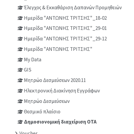
Έλεγχος & Εκκαθάριση Δαπανών Προμηθειών
Ημερίδα "ΑΝΤΩΝΗΣ ΤΡΙΤΣΗΣ"_18-02
Ημερίδα "ΑΝΤΩΝΗΣ ΤΡΙΤΣΗΣ"_29-01
Ημερίδα "ΑΝΤΩΝΗΣ ΤΡΙΤΣΗΣ"_29-12
Ημερίδα "ΑΝΤΩΝΗΣ ΤΡΙΤΣΗΣ"
My Data
GIS
Μητρώο Δεσμεύσεων 2020.11
Ηλεκτρονική Διακίνηση Εγγράφων
Μητρώο Δεσμεύσεων
Θεσμικό πλαίσιο
Δημοσιονομική διαχείριση ΟΤΑ
Voucher