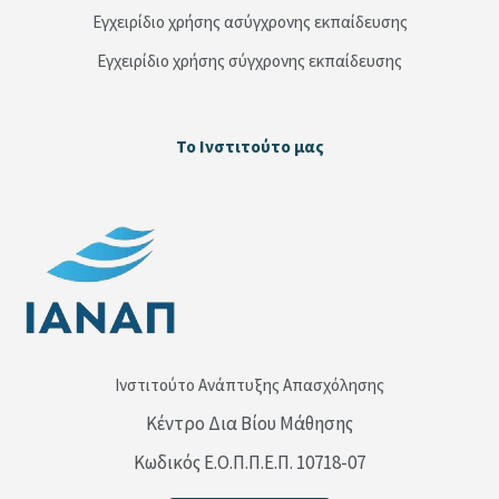
Εγχειρίδιο χρήσης ασύγχρονης εκπαίδευσης
Εγχειρίδιο χρήσης σύγχρονης εκπαίδευσης
Μπλοκ
Το Ινστιτούτο μας
Παράλειψη Το Ινστιτούτο μας
Ινστιτούτο Ανάπτυξης Απασχόλησης
Κέντρο Δια Βίου Μάθησης
Κωδικός Ε.Ο.Π.Π.Ε.Π. 10718-07