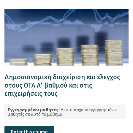
Δημοσιονομική διαχείριση και έλεγχος
στους ΟΤΑ Α' βαθμού και στις
επιχειρήσεις τους
Εγγεγραμμένοι μαθητές:
Δεν υπάρχουν εγγεγραμμένοι
μαθητές σε αυτό το μάθημα.
Enter this course