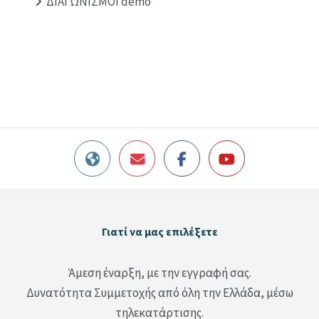
ΔΙΑΓΩΝΙΣΜΟΙ demo
Μπλοκ
Γιατί να μας επιλέξετε
Παράλειψη Γιατί να μας επιλέξετε
Άμεση έναρξη, με την εγγραφή σας.
Δυνατότητα Συμμετοχής από όλη την Ελλάδα, μέσω
τηλεκατάρτισης.