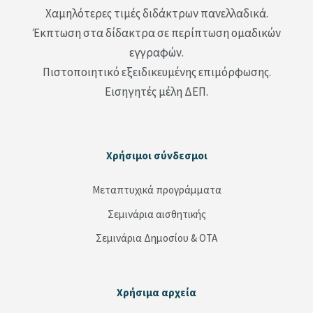
Χαμηλότερες τιμές διδάκτρων πανελλαδικά.
Έκπτωση στα δίδακτρα σε περίπτωση ομαδικών
εγγραφών.
Πιστοποιητικό εξειδικευμένης επιμόρφωσης.
Εισηγητές μέλη ΔΕΠ.
Μπλοκ
Χρήσιμοι σύνδεσμοι
Παράλειψη Χρήσιμοι σύνδεσμοι
Μεταπτυχικά προγράμματα
Σεμινάρια αισθητικής
Σεμινάρια Δημοσίου & ΟΤΑ
Μπλοκ
Χρήσιμα αρχεία
Παράλειψη Χρήσιμα αρχεία