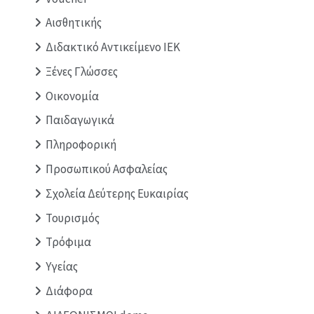
Αισθητικής
Διδακτικό Αντικείμενο ΙΕΚ
Ξένες Γλώσσες
Οικονομία
Παιδαγωγικά
Πληροφορική
Προσωπικού Ασφαλείας
Σχολεία Δεύτερης Ευκαιρίας
Τουρισμός
Τρόφιμα
Υγείας
Διάφορα