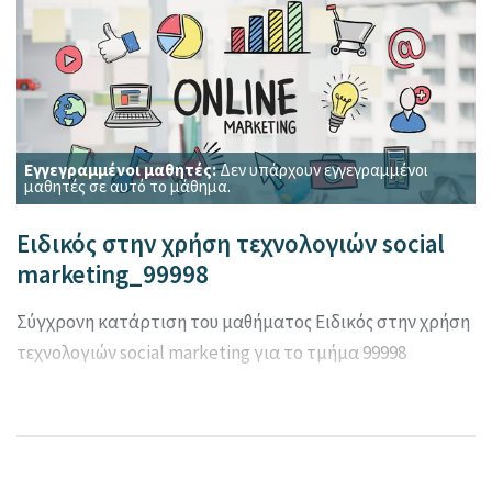
Εγγεγραμμένοι μαθητές:
Δεν υπάρχουν εγγεγραμμένοι
μαθητές σε αυτό το μάθημα.
Ειδικός στην χρήση τεχνολογιών social
marketing_99998
Σύγχρονη κατάρτιση του μαθήματος Ειδικός στην χρήση
τεχνολογιών social marketing για το τμήμα 99998