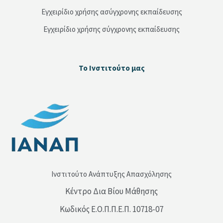
Εγχειρίδιο χρήσης ασύγχρονης εκπαίδευσης
Εγχειρίδιο χρήσης σύγχρονης εκπαίδευσης
Μπλοκ
Το Ινστιτούτο μας
Παράλειψη Το Ινστιτούτο μας
Ινστιτούτο Ανάπτυξης Απασχόλησης
Κέντρο Δια Βίου Μάθησης
Κωδικός Ε.Ο.Π.Π.Ε.Π. 10718-07