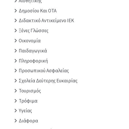
Αισθητικής
Δημοσίου Και ΟΤΑ
Διδακτικό Αντικείμενο ΙΕΚ
Ξένες Γλώσσες
Οικονομία
Παιδαγωγικά
Πληροφορική
Προσωπικού Ασφαλείας
Σχολεία Δεύτερης Ευκαιρίας
Τουρισμός
Τρόφιμα
Υγείας
Διάφορα