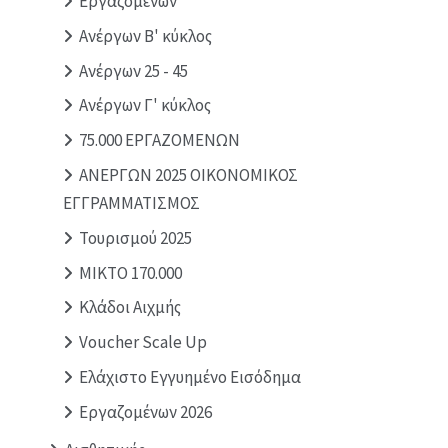
Εργαζομένων
Ανέργων Β' κύκλος
Ανέργων 25 - 45
Ανέργων Γ' κύκλος
75.000 ΕΡΓΑΖΟΜΕΝΩΝ
ΑΝΕΡΓΩΝ 2025 ΟΙΚΟΝΟΜΙΚΟΣ
ΕΓΓΡΑΜΜΑΤΙΣΜΟΣ
Τουρισμού 2025
MIKTO 170.000
Κλάδοι Αιχμής
Voucher Scale Up
Ελάχιστο Εγγυημένο Εισόδημα
Εργαζομένων 2026