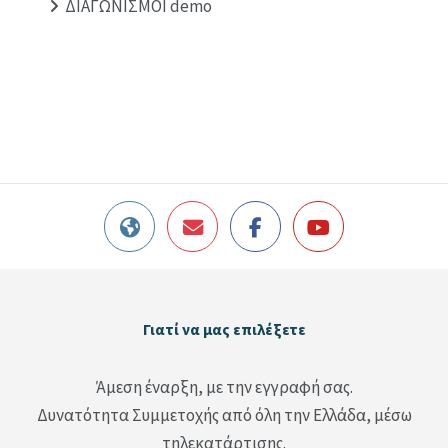
ΔΙΑΓΩΝΙΣΜΟΙ demo
Μπλοκ
Γιατί να μας επιλέξετε
Παράλειψη Γιατί να μας επιλέξετε
Άμεση έναρξη, με την εγγραφή σας.
Δυνατότητα Συμμετοχής από όλη την Ελλάδα, μέσω
τηλεκατάρτισης.