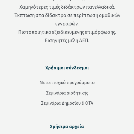
Χαμηλότερες τιμές διδάκτρων πανελλαδικά.
Έκπτωση στα δίδακτρα σε περίπτωση ομαδικών
εγγραφών.
Πιστοποιητικό εξειδικευμένης επιμόρφωσης.
Εισηγητές μέλη ΔΕΠ.
Μπλοκ
Χρήσιμοι σύνδεσμοι
Παράλειψη Χρήσιμοι σύνδεσμοι
Μεταπτυχικά προγράμματα
Σεμινάρια αισθητικής
Σεμινάρια Δημοσίου & ΟΤΑ
Μπλοκ
Χρήσιμα αρχεία
Παράλειψη Χρήσιμα αρχεία