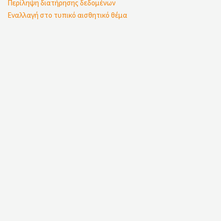
Περίληψη διατήρησης δεδομένων
Εναλλαγή στο τυπικό αισθητικό θέμα