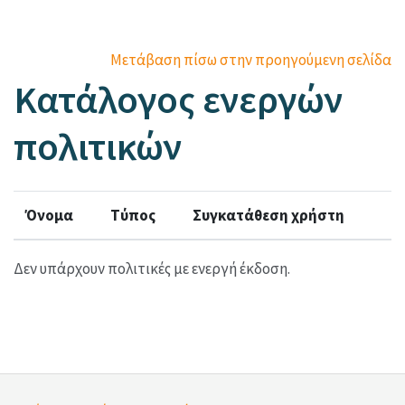
Μετάβαση στο κεντρικό περιεχόμενο
Μετάβαση πίσω στην προηγούμενη σελίδα
Κατάλογος ενεργών
πολιτικών
Όνομα
Τύπος
Συγκατάθεση χρήστη
Δεν υπάρχουν πολιτικές με ενεργή έκδοση.